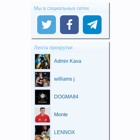
Мы в социальных сетях
Лента прокрутки
Admin Kava
williams j
DOGMA84
Monte
LENNOX