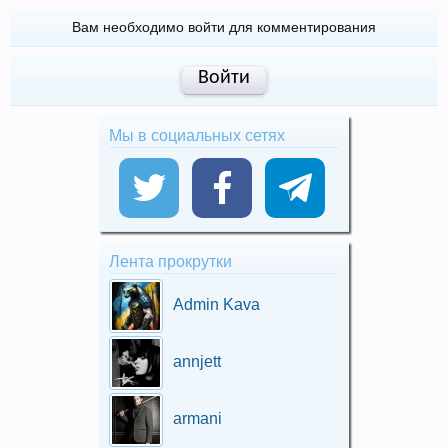
Вам необходимо войти для комментирования
Войти
Мы в социальных сетях
Лента прокрутки
Admin Kava
annjett
armani