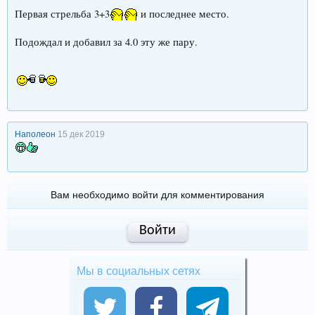
Первая стрельба 3+3
и последнее место.
Подождал и добавил за 4.0 эту же пару.
Наполеон
15 дек 2019
Вам необходимо войти для комментирования
Войти
Мы в социальных сетях