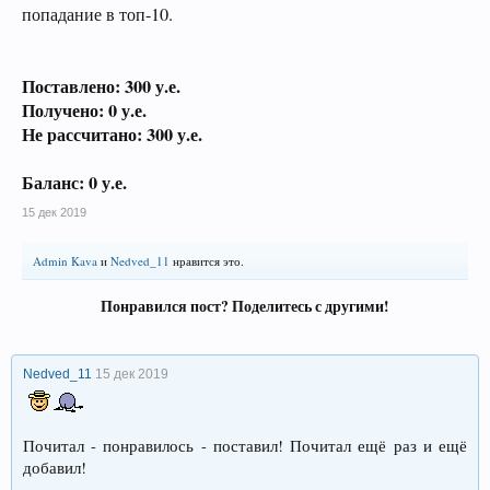
попадание в топ-10.
Поставлено: 300 у.е.
Получено: 0 у.е.
Не рассчитано: 300 у.е.
Баланс: 0 у.е.
15 дек 2019
Admin Kava
и
Nedved_11
нравится это.
Понравился пост? Поделитесь с другими!
Nedved_11
15 дек 2019
Почитал - понравилось - поставил! Почитал ещё раз и ещё
добавил!