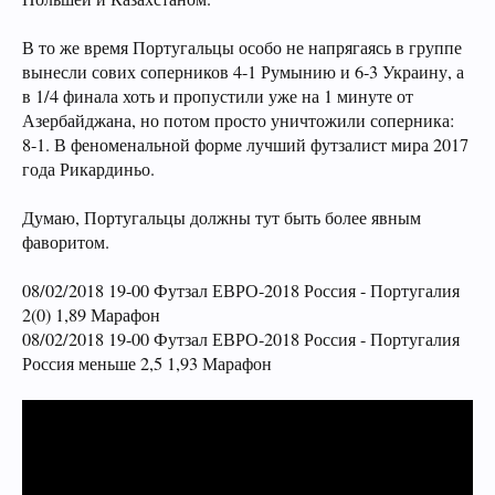
В то же время Португальцы особо не напрягаясь в группе
вынесли сових соперников 4-1 Румынию и 6-3 Украину, а
в 1/4 финала хоть и пропустили уже на 1 минуте от
Азербайджана, но потом просто уничтожили соперника:
8-1. В феноменальной форме лучший футзалист мира 2017
года Рикардиньо.
Думаю, Португальцы должны тут быть более явным
фаворитом.
08/02/2018 19-00 Футзал ЕВРО-2018 Россия - Португалия
2(0) 1,89 Марафон
08/02/2018 19-00 Футзал ЕВРО-2018 Россия - Португалия
Россия меньше 2,5 1,93 Марафон