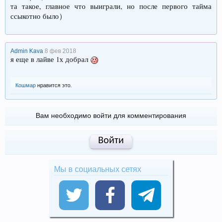
та такое, главное что выиграли, но после первого тайма
ссыкотно было）
Admin Kava
8 фев 2018
я еще в лайве 1х добрал
Кошмар
нравится это.
Вам необходимо войти для комментирования
Войти
Мы в социальных сетях