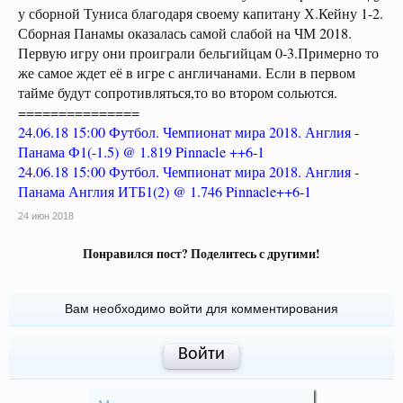
у сборной Туниса благодаря своему капитану Х.Кейну 1-2.
Сборная Панамы оказалась самой слабой на ЧМ 2018.
Первую игру они проиграли бельгийцам 0-3.Примерно то
же самое ждет её в игре с англичанами. Если в первом
тайме будут сопротивляться,то во втором сольются.
===============
24.06.18 15:00 Футбол. Чемпионат мира 2018. Англия -
Панама Ф1(-1.5) @ 1.819 Pinnacle ++6-1
24.06.18 15:00 Футбол. Чемпионат мира 2018. Англия -
Панама Англия ИТБ1(2) @ 1.746 Pinnacle++6-1
24 июн 2018
Понравился пост? Поделитесь с другими!
Вам необходимо войти для комментирования
Войти