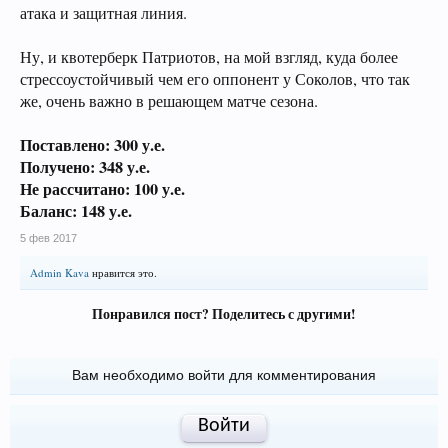
атака и защитная линия.
Ну, и квотерберк Патриотов, на мой взгляд, куда более
стрессоустойчивый чем его оппонент у Соколов, что так
же, очень важно в решающем матче сезона.
Поставлено: 300 у.е.
Получено: 348 у.е.
Не рассчитано: 100 у.е.
Баланс: 148 у.е.
5 фев 2017
Admin Kava
нравится это.
Понравился пост? Поделитесь с другими!
Вам необходимо войти для комментирования
Войти