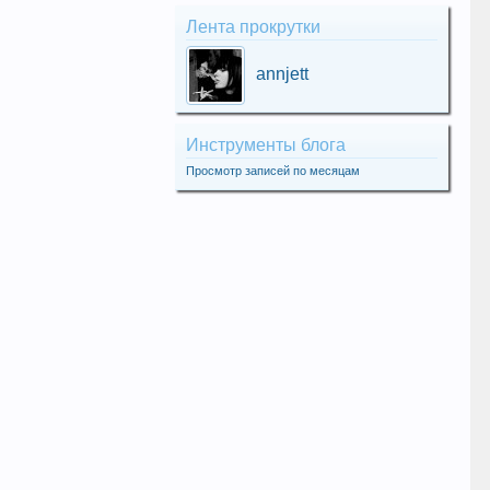
Лента прокрутки
annjett
Инструменты блога
Просмотр записей по месяцам