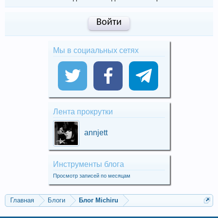
Войти
Мы в социальных сетях
Лента прокрутки
annjett
Инструменты блога
Просмотр записей по месяцам
Главная
Блоги
Блог Michiru