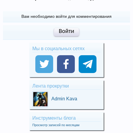
Вам необходимо войти для комментирования
Войти
Мы в социальных сетях
Лента прокрутки
Admin Kava
Инструменты блога
Просмотр записей по месяцам