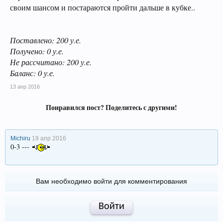
своим шансом и постараются пройти дальше в кубке..
Поставлено: 200 у.е.
Получено: 0 у.е.
Не рассчитано: 200 у.е.
Баланс: 0 у.е.
13 апр 2016
Понравился пост? Поделитесь с другими!
Michiru
19 апр 2016
0-3 ---
Вам необходимо войти для комментирования
Войти