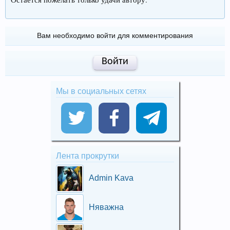
Вам необходимо войти для комментирования
Войти
Мы в социальных сетях
Лента прокрутки
Admin Kava
Няважна