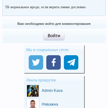
ТБ нормальное вроде, если верить пинке дословно.
Вам необходимо войти для комментирования
Войти
Мы в социальных сетях
Лента прокрутки
Admin Kava
Няважна