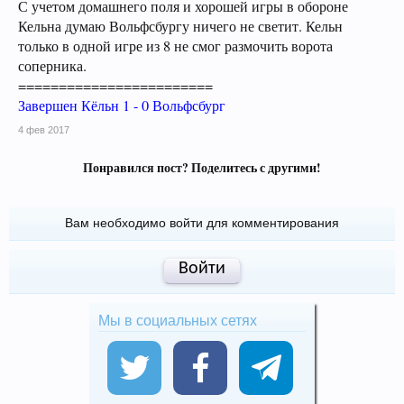
С учетом домашнего поля и хорошей игры в обороне
Кельна думаю Вольфсбургу ничего не светит. Кельн
только в одной игре из 8 не смог размочить ворота
соперника.
========================
Завершен Кёльн 1 - 0 Вольфсбург
4 фев 2017
Понравился пост? Поделитесь с другими!
Вам необходимо войти для комментирования
Войти
Мы в социальных сетях