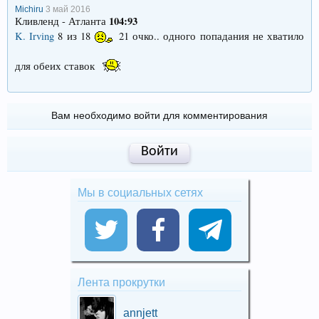
Michiru
3 май 2016
104:93
Кливленд - Атланта
K. Irving
8 из 18
21 очко.. одного попадания не хватило
для обеих ставок
Вам необходимо войти для комментирования
Войти
Мы в социальных сетях
Лента прокрутки
annjett