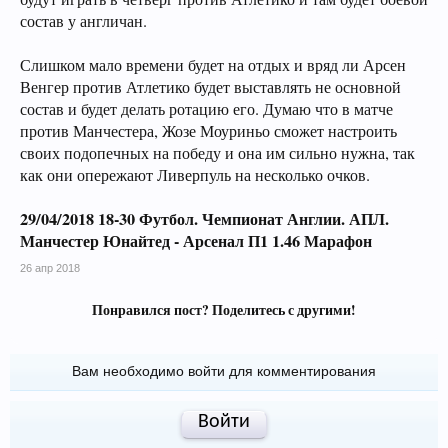
состав у англичан.
Слишком мало времени будет на отдых и вряд ли Арсен
Венгер против Атлетико будет выставлять не основной
состав и будет делать ротацию его. Думаю что в матче
против Манчестера, Жозе Моуриньо сможет настроить
своих подопечных на победу и она им сильно нужна, так
как они опережают Ливерпуль на несколько очков.
29/04/2018 18-30 Футбол. Чемпионат Англии. АПЛ.
Манчестер Юнайтед - Арсенал П1 1.46 Марафон
26 апр 2018
Понравился пост? Поделитесь с другими!
Вам необходимо войти для комментирования
Войти