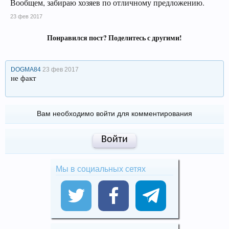
Вообщем, забираю хозяев по отличному предложению.
23 фев 2017
Понравился пост? Поделитесь с другими!
DOGMA84
23 фев 2017
не факт
Вам необходимо войти для комментирования
Войти
Мы в социальных сетях