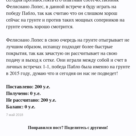
Фелисиано Лопес, в данной встрече я буду играть на
победу Пабло, так как считаю что он слишком хорош
сейчас на грунте и против таких мощных соперников на
грунте очень хорошо смотрится.
Фелисиано Лопес в свою очередь на грунте отыгрывает не
лучшим образом, испанцу подходят более быстрые
покрытия, так как зачастую он рассчитывает на свою
подачу и выход к сетке. Они играли между собой и счет в
личных встречах 1-1, победа Пабло была именно на грунте
в 2015 году, думаю что и сегодня он нас не подведет!
Поставлено: 200 у.е.
Получено: 0 у.е.
Не рассчитано: 200 у.е.
Баланс: 0 у.е.
7 май 2018
Понравился пост? Поделитесь с другими!