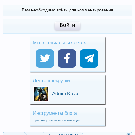
Вам необходимо войти для комментирования
Войти
Мы в социальных сетях
Лента прокрутки
Admin Kava
Инструменты блога
Просмотр записей по месяцам