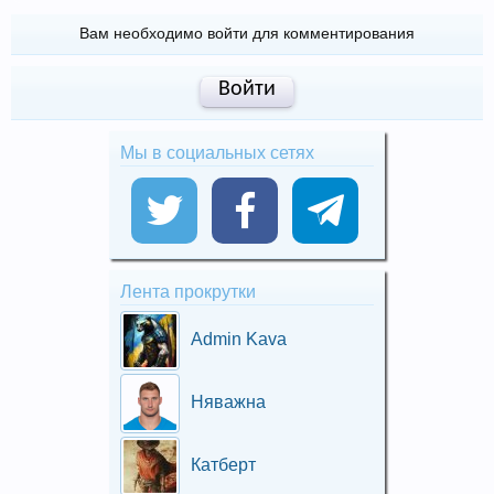
Вам необходимо войти для комментирования
Войти
Мы в социальных сетях
Лента прокрутки
Admin Kava
Няважна
Катберт