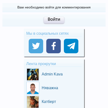
Вам необходимо войти для комментирования
Войти
Мы в социальных сетях
Лента прокрутки
Admin Kava
Няважна
Катберт