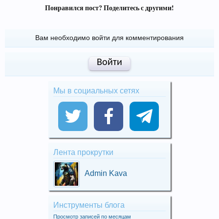
Понравился пост? Поделитесь с другими!
Вам необходимо войти для комментирования
Войти
Мы в социальных сетях
Лента прокрутки
Admin Kava
Инструменты блога
Просмотр записей по месяцам