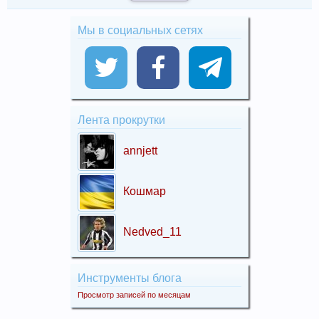
Мы в социальных сетях
Лента прокрутки
annjett
Кошмар
Nedved_11
Инструменты блога
Просмотр записей по месяцам