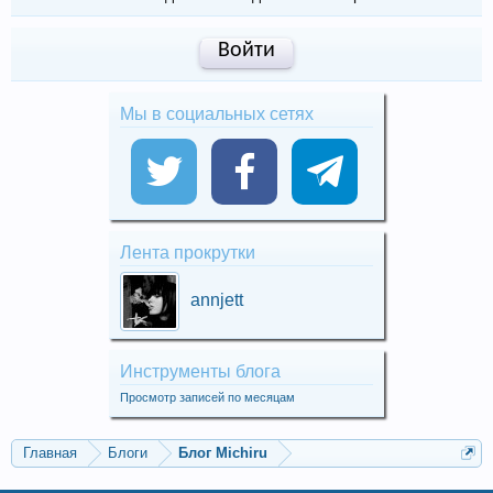
Войти
Мы в социальных сетях
Лента прокрутки
annjett
Инструменты блога
Просмотр записей по месяцам
Главная
Блоги
Блог Michiru