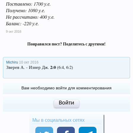
Поставлено: 1700 у.е.
Получено: 1080 у.е.
Не рассчитано: 400 у.е.
Баланс: -220 у.е.
9 окт 2016
Понравился пост? Поделитесь с другими!
Michiru
10 окт 2016
2:0
Зверев А. - Изнер Дж.
(6:4, 6:2)
Вам необходимо войти для комментирования
Войти
Мы в социальных сетях