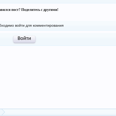
вился пост? Поделитесь с другими!
бходимо войти для комментирования
Войти