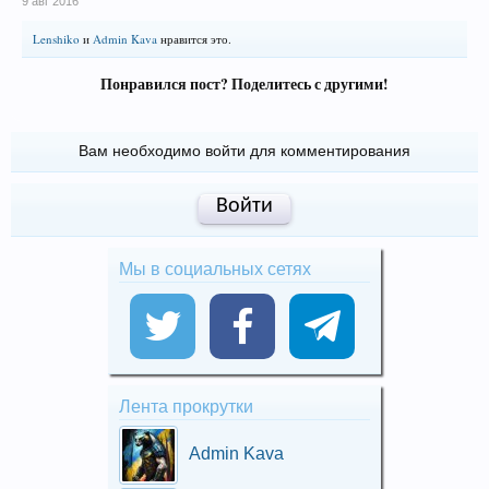
9 авг 2016
Lenshiko
и
Admin Kava
нравится это.
Понравился пост? Поделитесь с другими!
Вам необходимо войти для комментирования
Войти
Мы в социальных сетях
Лента прокрутки
Admin Kava