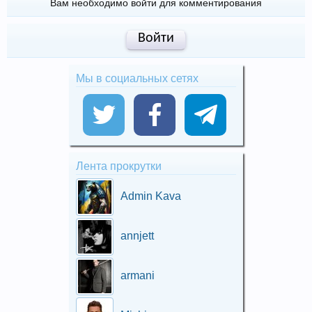
Вам необходимо войти для комментирования
Войти
Мы в социальных сетях
Лента прокрутки
Admin Kava
annjett
armani