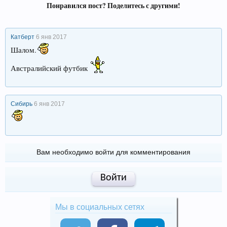
Понравился пост? Поделитесь с другими!
Катберт
6 янв 2017
Шалом.
Австралийский футбик
Сибирь
6 янв 2017
Вам необходимо войти для комментирования
Войти
Мы в социальных сетях