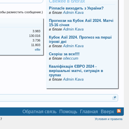
Свежее в блогах
Pinnacle виходить з України?
тобы разместить сообщение.)
в блоге
Admin Kava
Прогнози на Кубок Азії 2024. Матчі
15-16 січня
в блоге
Admin Kava
3.983
130.016
Кубок Азії 2024. Прогноз на перші
3.736
ігрові дні
11.803
в блоге
Admin Kava
elfie
Скорiш за все!!!!
в блоге
одессит
Кваліфікація ЄВРО 2024 -
вирішальні матчі, ситуація в
групах
в блоге
Admin Kava
Обратная связь
Помощь
Главная
Вверх
17
Условия и правила