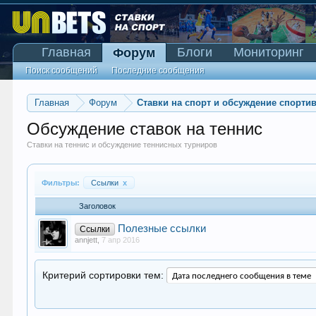
Главная
Блоги
Мониторинг
Форум
Поиск сообщений
Последние сообщения
Главная
Форум
Ставки на спорт и обсуждение спорт
Обсуждение ставок на теннис
Ставки на теннис и обсуждение теннисных турниров
Фильтры:
Ссылки
x
Заголовок
Полезные ссылки
Ссылки
annjett
,
7 апр 2016
Критерий сортировки тем: