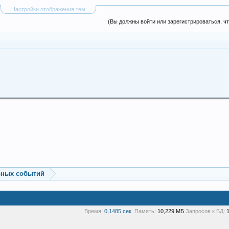
Настройки отображения тем
(Вы должны войти или зарегистрироваться, ч
ивных событий
Время:
0,1485 сек.
Память:
10,229 МБ
Запросов к БД: