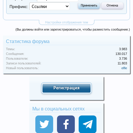
Префикс:
Настройки отображения тем
(Вы должны войти или зарегистрироваться, чтобы разместить сообщение.)
Статистика форума
Темы:
3.983
Сообщения:
130.017
Пользователи:
3.736
Записи пользователей:
11.803
Новый пользователь:
elfie
Регистрация
Мы в социальных сетях