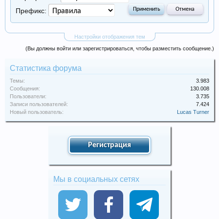
Префикс:
Настройки отображения тем
(Вы должны войти или зарегистрироваться, чтобы разместить сообщение.)
Статистика форума
Темы:
3.983
Сообщения:
130.008
Пользователи:
3.735
Записи пользователей:
7.424
Новый пользователь:
Lucas Turner
Регистрация
Мы в социальных сетях