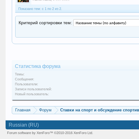
Показано тем: с 1 по 2 из 2.
Критерий сортировки тем:
Статистика форума
Темы:
Сообщения:
Пользователи:
Записи пользователей:
Новый пользователь:
Главная
Форум
Ставки на спорт и обсуждение спорт
Russian (RU)
Forum software by XenForo™
©2010-2016 XenForo Ltd.