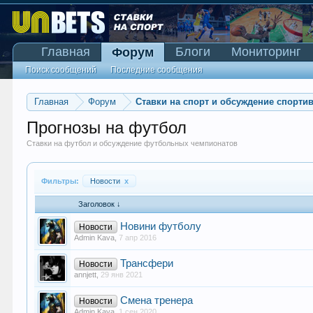
Главная
Блоги
Мониторинг
Форум
Поиск сообщений
Последние сообщения
Главная
Форум
Ставки на спорт и обсуждение спорт
Прогнозы на футбол
Ставки на футбол и обсуждение футбольных чемпионатов
Фильтры:
Новости
x
Заголовок ↓
Новини футболу
Новости
Admin Kava
,
7 апр 2016
Трансфери
Новости
annjett
,
29 янв 2021
Смена тренера
Новости
Admin Kava
,
1 сен 2020