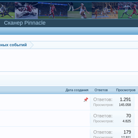
Сканер Pinnacle
ивных событий
Дата создания
Ответов
Просмотров
Ответов:
1.291
Просмотров:
145.058
Ответов:
70
Просмотров:
4.825
Ответов:
179
Просмотров:
12.811