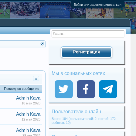
Войти или зарегистрироваться
Регистрация
Мы в социальных сетях
x
↓
Последнее сообщение
Admin Kava
18 май 2026
Пользователи онлайн
Admin Kava
Всего: 184 (пользователей: 2, гостей: 172,
12 май 2025
роботов: 10)
Admin Kava
29 дек 2024