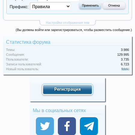
Префикс:
Настройки отображения тем
(Вы должны войти или зарегистрироваться, чтобы разместить сообщение.)
Статистика форума
Темы:
3.986
Сообщения:
129.995
Пользователи:
3.735
Записи пользователей:
6.723
Новый пользователь:
fideki
Регистрация
Мы в социальных сетях