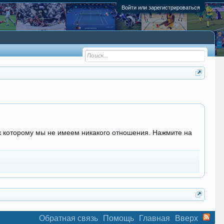
Войти или зарегистрироваться
, к которому мы не имеем никакого отношения. Нажмите на
Обратная связь
Помощь
Главная
Вверх