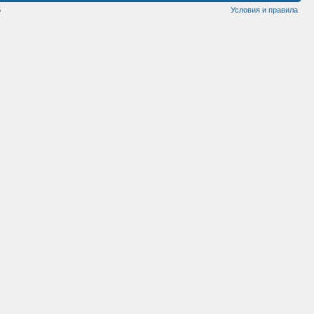
5
Условия и правила