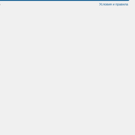
5
Условия и правила