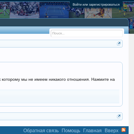
Войти или зарегистрироваться
, к которому мы не имеем никакого отношения. Нажмите на
Обратная связь
Помощь
Главная
Вверх