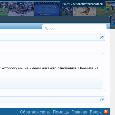
Войти или зарегистрироваться
, к которому мы не имеем никакого отношения. Нажмите на
Обратная связь
Помощь
Главная
Вверх