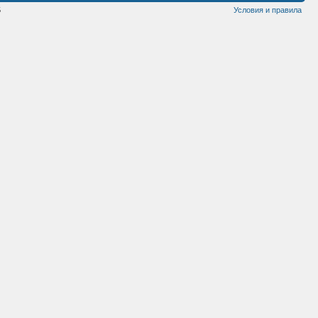
5
Условия и правила