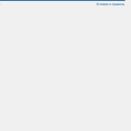
5
Условия и правила