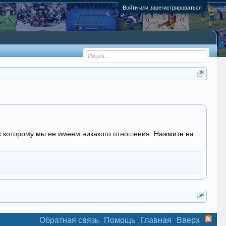
Войти или зарегистрироваться
, к которому мы не имеем никакого отношения. Нажмите на
Обратная связь
Помощь
Главная
Вверх