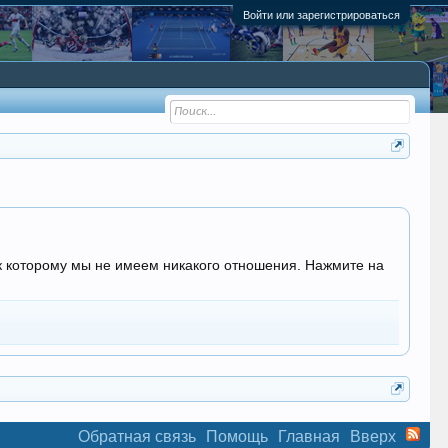
Войти или зарегистрироваться
, к которому мы не имеем никакого отношения. Нажмите на
Обратная связь
Помощь
Главная
Вверх