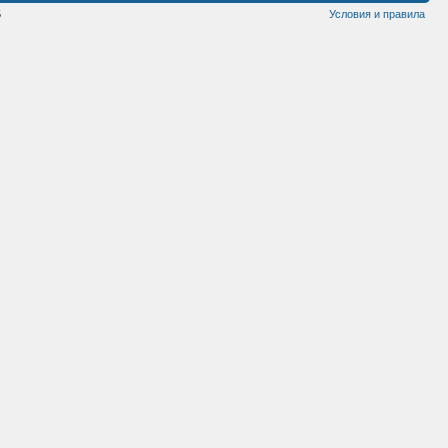
5
Условия и правила