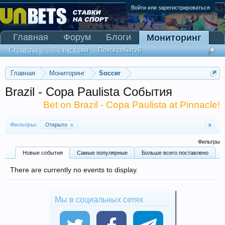
Войти или зарегистрироваться
Главная
Форум
Блоги
Мониторинг
Сканер Pinnacle
Статистика
Ваши ставки
Поиск событий
Новые события
Главная
Мониторинг
Soccer
Brazil - Copa Paulista События
Bet on Brazil - Copa Paulista at Pinnacle!
Фильтры:
Открыто
x
x
Фильтры
Новые события
Самые популярные
Больше всего поставлено
There are currently no events to display.
Мы в социальных сетях