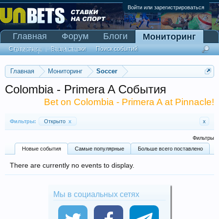
Войти или зарегистрироваться
Главная
Форум
Блоги
Мониторинг
Сканер Pinnacle
Статистика
Ваши ставки
Поиск событий
Новые события
Главная
Мониторинг
Soccer
Colombia - Primera A События
Bet on Colombia - Primera A at Pinnacle!
Фильтры:
Открыто
x
x
Фильтры
Новые события
Самые популярные
Больше всего поставлено
There are currently no events to display.
Мы в социальных сетях