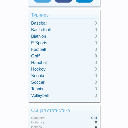
Турниры
Baseball
0
Basketball
0
Biathlon
0
E Sports
0
Football
0
Golf
0
Handball
0
Hockey
0
Snooker
0
Soccer
0
Tennis
0
Volleyball
0
Общая статистика
Category:
Golf
События:
0
Исходы:
0