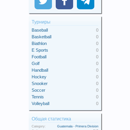
Турниры
Baseball
0
Basketball
0
Biathlon
0
E Sports
0
Football
0
Golf
0
Handball
0
Hockey
0
Snooker
0
Soccer
0
Tennis
0
Volleyball
0
Общая статистика
Category:
Guatemala - Primera Division