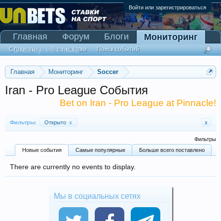
Войти или зарегистрироваться
Главная
Форум
Блоги
Мониторинг
Сканер Pinnacle
Статистика
Ваши ставки
Поиск событий
Новые события
Главная
Мониторинг
Soccer
Iran - Pro League События
Bet on Iran - Pro League at Pinnacle!
Фильтры:
Открыто
x
x
Фильтры
Новые события
Самые популярные
Больше всего поставлено
There are currently no events to display.
Мы в социальных сетях