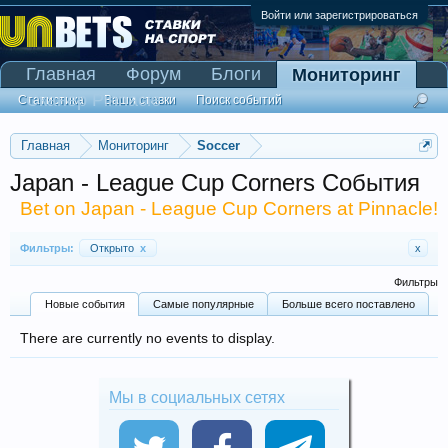
Войти или зарегистрироваться
Главная
Форум
Блоги
Мониторинг
Сканер Pinnacle
Статистика
Ваши ставки
Поиск событий
Новые события
Главная
Мониторинг
Soccer
Japan - League Cup Corners События
Bet on Japan - League Cup Corners at Pinnacle!
Фильтры:
Открыто
x
x
Фильтры
Новые события
Самые популярные
Больше всего поставлено
There are currently no events to display.
Мы в социальных сетях