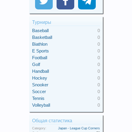
Турниры
Baseball
0
Basketball
0
Biathlon
0
E Sports
0
Football
0
Golf
0
Handball
0
Hockey
0
Snooker
0
Soccer
0
Tennis
0
Volleyball
0
Общая статистика
Category:
Japan - League Cup Corners