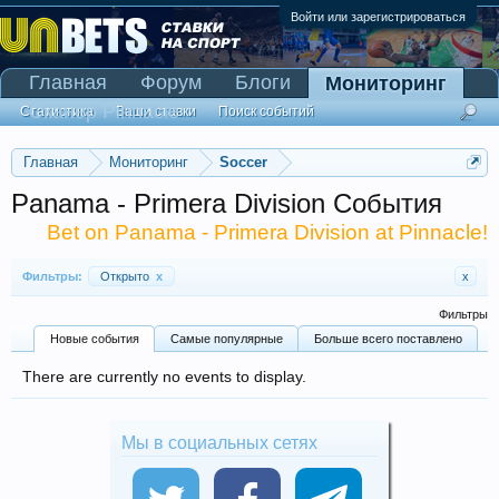
Войти или зарегистрироваться
Главная
Форум
Блоги
Мониторинг
Сканер Pinnacle
Статистика
Ваши ставки
Поиск событий
Новые события
Главная
Мониторинг
Soccer
Panama - Primera Division События
Bet on Panama - Primera Division at Pinnacle!
Фильтры:
Открыто
x
x
Фильтры
Новые события
Самые популярные
Больше всего поставлено
There are currently no events to display.
Мы в социальных сетях