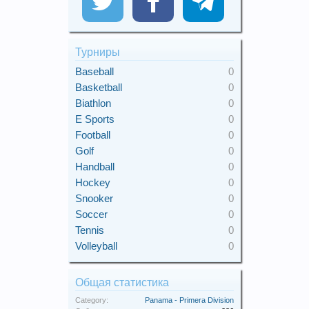
Турниры
Baseball
0
Basketball
0
Biathlon
0
E Sports
0
Football
0
Golf
0
Handball
0
Hockey
0
Snooker
0
Soccer
0
Tennis
0
Volleyball
0
Общая статистика
Category:
Panama - Primera Division