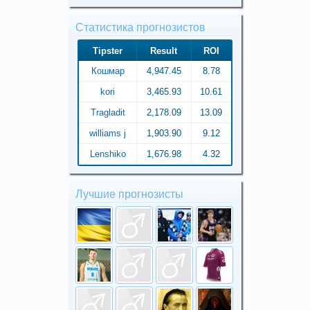
Статистика прогнозистов
Tipster
Result
ROI
Кошмар
4,947.45
8.78
kori
3,465.93
10.61
Tragladit
2,178.09
13.09
williams j
1,903.90
9.12
Lenshiko
1,676.98
4.32
Лучшие прогнозисты