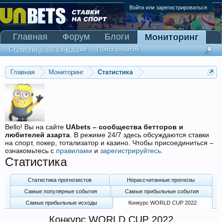
Войти или зарегистрироваться
Главная
Форум
Блоги
Мониторинг
Сканер Pinnacle
Статистика
Ваши ставки
Поиск событий
Новые события
Главная
Мониторинг
Статистика
Bello! Вы на сайте
UAbets – сообщества бетторов и
любителей азарта
. В режиме 24/7 здесь обсуждаются ставки
на спорт, покер, тотализатор и казино. Чтобы присоединиться –
ознакомьтесь с
правилами
и
зарегистрируйтесь.
Статистика
Статистика прогнозистов
Нерассчитанные прогнозы
Самые популярные события
Самые прибыльные события
Самые прибыльные исходы
Конкурс WORLD CUP 2022
Конкурс WORLD CUP 2022