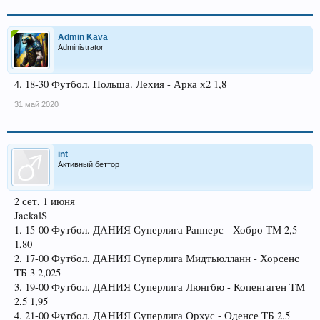
Admin Kava
Administrator
4. 18-30 Футбол. Польша. Лехия - Арка х2 1,8
31 май 2020
int
Активный беттор
2 сет, 1 июня
JackalS
1. 15-00 Футбол. ДАНИЯ Суперлига Раннерс - Хобро ТМ 2,5
1,80
2. 17-00 Футбол. ДАНИЯ Суперлига Мидтьюлланн - Хорсенс
ТБ 3 2,025
3. 19-00 Футбол. ДАНИЯ Суперлига Люнгбю - Копенгаген ТМ
2,5 1,95
4. 21-00 Футбол. ДАНИЯ Суперлига Орхус - Оденсе ТБ 2,5