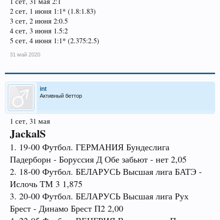
1 сет, 31 мая 2:1
2 сет, 1 июня 1:1* (1.8:1.83)
3 сет, 2 июня 2:0.5
4 сет, 3 июня 1.5:2
5 сет, 4 июня 1:1* (2.375:2.5)
31 май 2020
int
Активный беттор
1 сет, 31 мая
JackalS
1. 19-00 Футбол. ГЕРМАНИЯ Бундеслига
Падерборн - Боруссия Д Обе забьют - нет 2,05
2. 18-00 Футбол. БЕЛАРУСЬ Высшая лига БАТЭ -
Ислочь ТМ 3 1,875
3. 20-00 Футбол. БЕЛАРУСЬ Высшая лига Рух
Брест - Динамо Брест П2 2,00