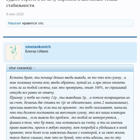
стабильности.
8 июн 2020
Hausser
нравится это.
smetankovich
Блогер UAbets
shur сказал(а):
↑
Кстати брат, ты почаще деньги вводи выводи, не то что всю сумму , а
так половину почти всю, вводи обратно, путай их, и при этом отметь
есть ли за тобой слежка, как это проверить, опыт 100%, не спрашивай
откуда все равно не отвечу.
Пример: у тебя на счету 11р , ты выводишь 5р, , и потом возвращаешь их
на счет, делаешь две ставки по 1р( не обязательно, хоть 2 минимальные),
просишь вывести 6р, если ты на примете . то тебе оказывают, написав,
что ты должен поставить на внесенную сумму, это все наши конторы
одинаковы, , если вывели без проблем , то тобой не интересуются, ,
фишка в том, что 6р твои, они оставались на счету, и ты их имеешь
право вывести, причм в любую минуту, вот попробуй и убедишься в моей
правоте, тем более если завяжешь диалог с конторой, я за свою жизнь
такое дикое слышал, так что не думай, что есть идеалы, мы по эту