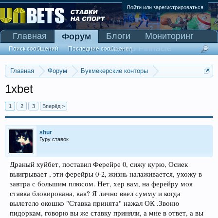
Войти или зарегистрироваться
Главная
Блоги
Мониторинг
Форум
Сканер Pinnacle
Поиск сообщений
Последние сообщения
Главная
Форум
Букмекерские конторы
Обсуждение букмекерских контор. Отзывы о БК.
1xbet
1
2
3
Вперёд >
shur
Гуру ставок
Драный хуйбет, поставил Ферейре 0, сижу курю, Осиек
выигрывает , эти ферейры 0-2, жизнь налаживается, ухожу в
завтра с большим плюсом. Нет, хер вам, на ферейру моя
ставка блокирована, как? Я лично ввел сумму и когда
вылетело окошко "Ставка принята" нажал ОК .Звоню
пидоркам, говорю вы же ставку приняли, а мне в ответ, а вы