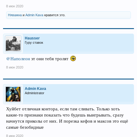
8 июн 2020
Няважна
и
Admin Kava
нравится это.
Hausser
Гуру ставок
@Наполеон
эт они тебя тролят
8 июн 2020
Admin Kava
Administrator
Хуйбет отличная контора, если там сливать. Только хоть
какие-то признаки показать что будешь выигрывать, сразу
начнутся приколы от них. И порезка кефов и максов это ещё
самые безобидные
8 июн 2020