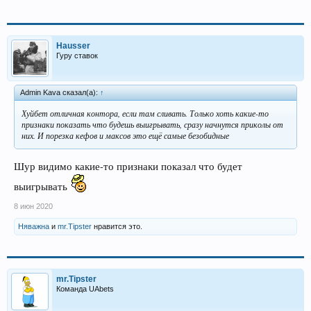
Hausser
Гуру ставок
Admin Kava сказал(а):
↑
Хуйбет отличная контора, если там сливать. Только хоть какие-то
признаки показать что будешь выигрывать, сразу начнутся приколы от
них. И порезка кефов и максов это ещё самые безобидные
Шур видимо какие-то признаки показал что будет
выигрывать
8 июн 2020
Няважна
и
mr.Tipster
нравится это.
mr.Tipster
Команда UAbets