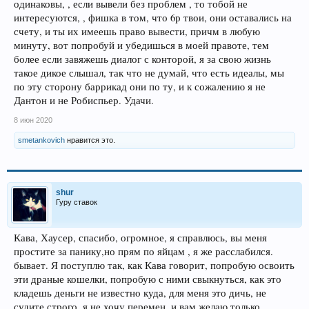
одинаковы, , если вывели без проблем , то тобой не
интересуются, , фишка в том, что 6р твои, они оставались на
счету, и ты их имеешь право вывести, причм в любую
минуту, вот попробуй и убедишься в моей правоте, тем
более если завяжешь диалог с конторой, я за свою жизнь
такое дикое слышал, так что не думай, что есть идеалы, мы
по эту сторону баррикад они по ту, и к сожалению я не
Дантон и не Робиспьер. Удачи.
8 июн 2020
smetankovich
нравится это.
shur
Гуру ставок
Кава, Хаусер, спасибо, огромное, я справлюсь, вы меня
простите за панику,но прям по яйцам , я же расслабился.
бывает. Я поступлю так, как Кава говорит, попробую освоить
эти драные кошелки, попробую с ними свыкнуться, как это
кладешь деньги не известно куда, для меня это дичь, не
судите строго, я не хочу перемен, и вам желаю только