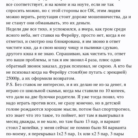
все соответствует, и на компе и на ноуте, если не так
спросить можно, но с этой стороны все ОК, этим людям
можно верить, репутация стоит дороже мошенничества, да и
не станут они обманывать, это их деньги.
Недели две все тихо, я успокоился, а вчера, как гром среди
ясного неба, нет ставки на Ферейру, просто нет, когда я ее
отметил, и смотрю она блокирована, я им звоню в ответ
чистите кэш, да я свою кошку чищу и пылинки сдуваю,
другого кэша я не знаю. Спрашиваю, как чистить то, ответ
это ваши проблемы, и так я им звонил 4 раза, плюс один
обратный звонок заказал, дурак психовал, не скрою. А кто бы
не психовал когда на Ферейру стоял0(не путать с эрекцией)
25000р, а их оформили возвратом.
Р.S. Без ставок не интересно, и я их делаю не из-за денег, я
играю со школьной скамьи, когда мы ставили по 10 копеек,
что дали на две булочки родители. Я уже тогда понял, что
надо играть против всех, не сразу конечно, но в детской
голове рождаются хорошие мысли, потом был спортпрогноз,
кто знает что это такое, то поймет, вот там я выигрывал в
месяц дважды, и не мало, но там было 13 пар, и вариант
стоил 2 копейки, у меня сейчас не помню было 84 варианта
по-моему, я перекрывал 1х2 5 пар, 1х или х2 5 пар, 3 пары