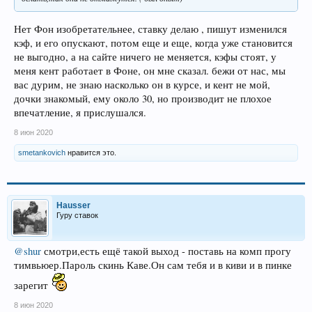
Нет Фон изобретательнее, ставку делаю , пишут изменился
кэф, и его опускают, потом еще и еще, когда уже становится
не выгодно, а на сайте ничего не меняется, кэфы стоят, у
меня кент работает в Фоне, он мне сказал. бежи от нас, мы
вас дурим, не знаю насколько он в курсе, и кент не мой,
дочки знакомый, ему около 30, но производит не плохое
впечатление, я прислушался.
8 июн 2020
smetankovich
нравится это.
Hausser
Гуру ставок
@shur
смотри,есть ещё такой выход - поставь на комп прогу
тимвьюер.Пароль скинь Каве.Он сам тебя и в киви и в пинке
зарегит
8 июн 2020