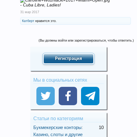
- Cuba Libre, Ladies!
31 мар 2017
Катберт
нравится это.
(Вы должны войти или зарегистрироваться, чтобы ответить.)
Регистрация
Мы в социальных сетях
Статьи по категориям
Букмекерские конторы
:
10
Казино, слоты и другие