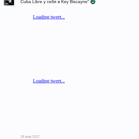
Cuba Libre у себя в Key Biscayne"
26 мар 2017