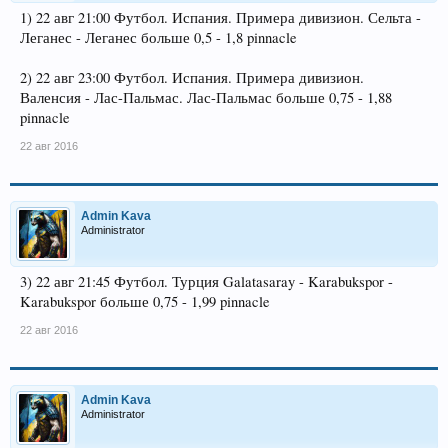
1) 22 авг 21:00 Футбол. Испания. Примера дивизион. Сельта -
Леганес - Леганес больше 0,5 - 1,8 pinnacle
2) 22 авг 23:00 Футбол. Испания. Примера дивизион.
Валенсия - Лас-Пальмас. Лас-Пальмас больше 0,75 - 1,88
pinnacle
22 авг 2016
Admin Kava
Administrator
3) 22 авг 21:45 Футбол. Турция Galatasaray - Karabukspor -
Karabukspor больше 0,75 - 1,99 pinnacle
22 авг 2016
Admin Kava
Administrator