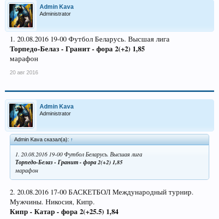
Admin Kava
Administrator
1. 20.08.2016 19-00 Футбол Беларусь. Высшая лига
Торпедо-Белаз - Гранит - фора 2(+2) 1,85
марафон
20 авг 2016
Admin Kava
Administrator
Admin Kava сказал(а):
↑
1. 20.08.2016 19-00 Футбол Беларусь. Высшая лига
Торпедо-Белаз - Гранит - фора 2(+2) 1,85
марафон
2. 20.08.2016 17-00 БАСКЕТБОЛ Международный турнир.
Мужчины. Никосия, Кипр.
Кипр - Катар - фора 2(+25.5) 1,84